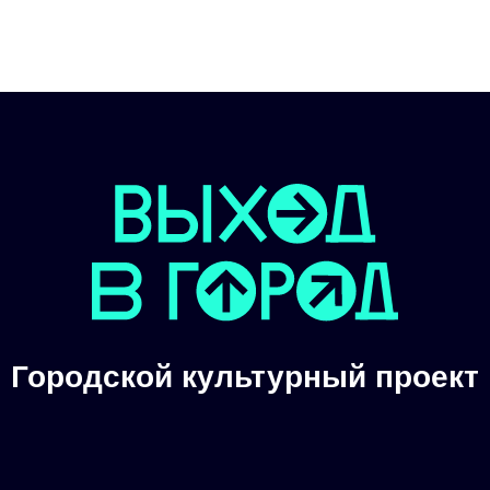
Главная
Выставки
Городской культурный проект