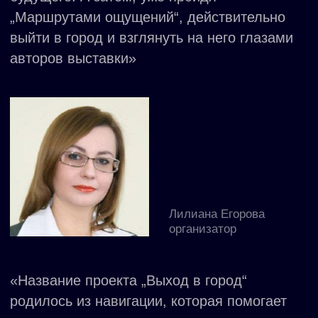
Начать диалог